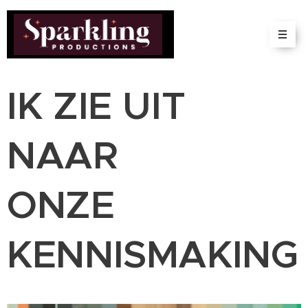
IK
ZIE UIT
NAAR
ONZE
KENNISMAKING