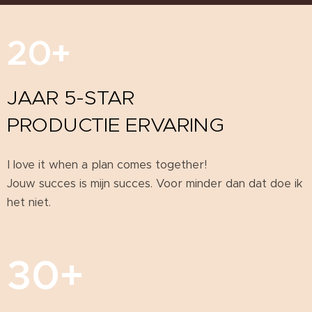
20+
JAAR 5-STAR
PRODUCTIE ERVARING
I love it when a plan comes together!
Jouw succes is mijn succes. Voor minder dan dat doe ik
het niet.
30+