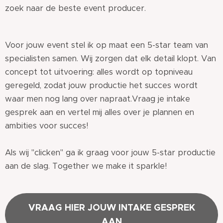
zoek naar de beste event producer.
Voor jouw event stel ik op maat een 5-star team van
specialisten samen. Wij zorgen dat elk detail klopt. Van
concept tot uitvoering: alles wordt op topniveau
geregeld, zodat jouw productie het succes wordt
waar men nog lang over napraat.Vraag je intake
gesprek aan en vertel mij alles over je plannen en
ambities voor succes!
Als wij "clicken" ga ik graag voor jouw 5-star productie
aan de slag. Together we make it sparkle! ✨
VRAAG HIER JOUW INTAKE GESPREK
AAN