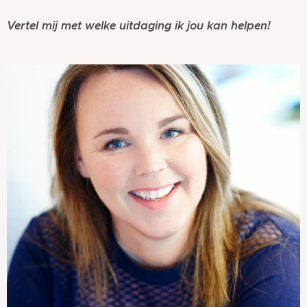
Vertel mij met welke uitdaging ik jou kan helpen!