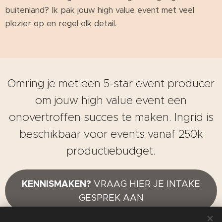
buitenland? Ik pak jouw high value event met veel
plezier op en regel elk detail.
Omring je met een 5-star event producer
om jouw high value event een
onovertroffen succes te maken. Ingrid is
beschikbaar voor events vanaf 250k
productiebudget.
KENNISMAKEN?
VRAAG HIER JE INTAKE
GESPREK AAN