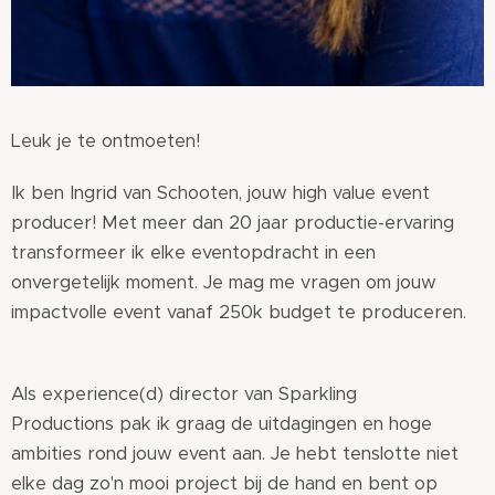
Leuk je te ontmoeten!
Ik ben Ingrid van Schooten, jouw high value event
producer! Met meer dan 20 jaar productie-ervaring
transformeer ik elke eventopdracht in een
onvergetelijk moment. Je mag me vragen om jouw
impactvolle event vanaf 250k budget te produceren.
Als experience(d) director van Sparkling
Productions pak ik graag de uitdagingen en hoge
ambities rond jouw event aan. Je hebt tenslotte niet
elke dag zo'n mooi project bij de hand en bent op