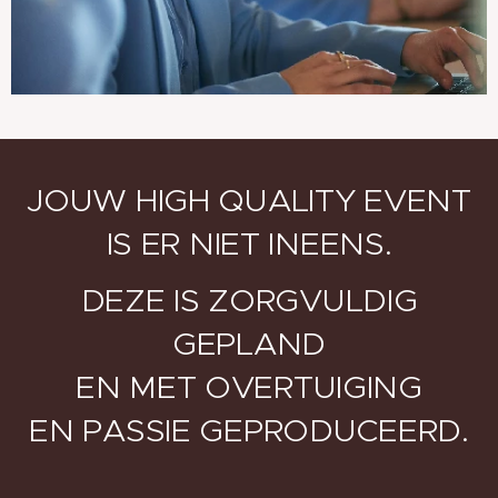
JOUW HIGH QUALITY EVENT
IS ER NIET INEENS.
DEZE IS ZORGVULDIG
GEPLAND
EN MET OVERTUIGING
EN PASSIE GEPRODUCEERD.