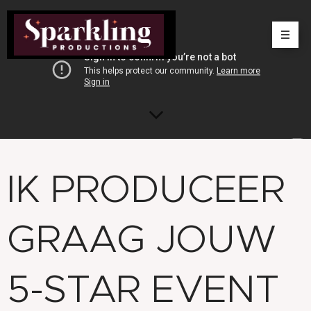
IK PRODUCEER
GRAAG JOUW
5-STAR EVENT